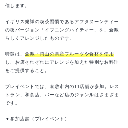
催します。
イギリス発祥の喫茶習慣であるアフタヌーンティー
の夜バージョン「イブニングハイティー」を、倉敷
らしくアレンジしたものです。
特徴は、
倉敷・岡山の県産フルーツや食材を使用
し、お店それぞれにアレンジを加えた特別なお料理
をご提供すること。
プレイベントでは、倉敷市内の11店舗が参加。レス
トラン、和食店、バーなど店のジャンルはさまざま
です。
▼参加店舗（プレイベント）