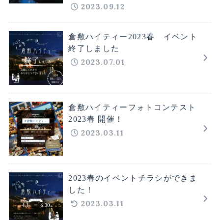
2023.09.12
倉敷ハイティー2023春 イベント
終了しました
2023.07.01
倉敷ハイティーフォトコンテスト
2023春 開催！
2023.03.11
2023春のイベントチラシができま
した！
2023.03.11