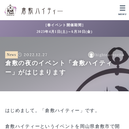
MENU
［春イベント開催期間］
2023年4月1日(土)～6月30日(金)
2022.12.27
News
hightea-morita
倉敷の夜のイベント「倉敷ハイティ
ー」がはじまります
はじめまして。「倉敷ハイティー」です。
倉敷ハイティーというイベントを岡山県倉敷市で開