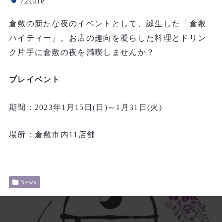
72cafe
倉敷の新たな夜のイベントとして、誕生した「倉敷
ハイティー」。お店の趣向を凝らした料理とドリン
ク片手に倉敷の夜を満喫しませんか？
プレイベント
期間：2023年1月15日(日)～1月31日(火)
場所：倉敷市内11店舗
News