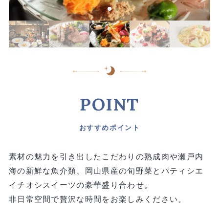
POINT
おすすめポイント
素材の魅力を引き出したこだわりの熟成肉や瀬戸内
海の新鮮な魚介類、岡山県産の旬野菜とパティシエ
イチオシスイーツの豪華盛り合わせ。
非日常空間で贅沢な時間をお楽しみください。