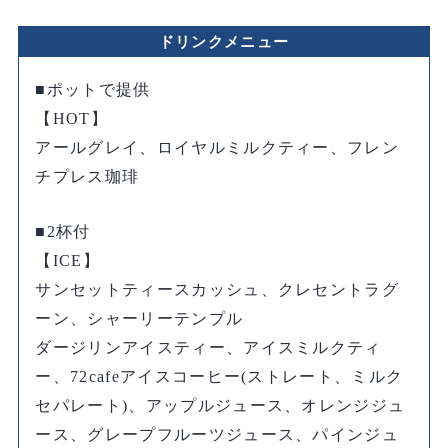
ドリンクメニュー
■ポットで提供
【HOT】
アールグレイ、ロイヤルミルクティー、フレン
チプレス珈琲
■2杯付
【ICE】
サンセットティースカッシュ、クレセントラグ
ーン、シャーリーテンプル
ダージリンアイスティー、アイスミルクティ
ー、72cafeアイスコーヒー(ストレート、ミルク
セパレート)、アップルジュース、オレンジジュ
ース、グレープフルーツジュース、パインジュ