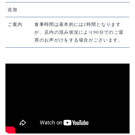
追加
ご案内
食事時間は基本的には2時間となります
が、店内の混み状況により90分でのご退
席のお声がけをする場合がございます。