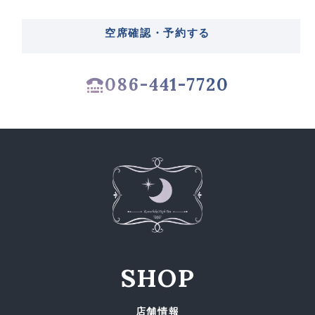
空席確認・予約する
086-441-7720
SHOP
店舗情報