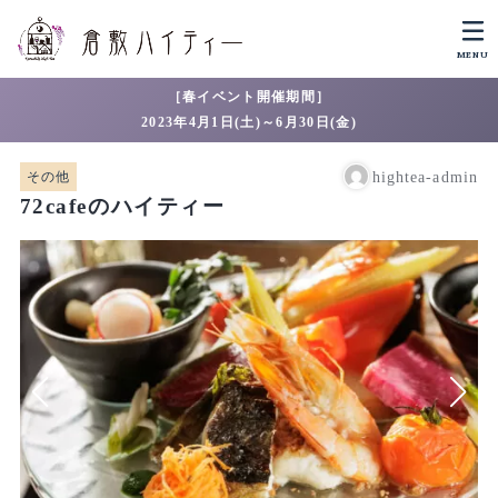
MENU
［春イベント開催期間］
2023年4月1日(土)～6月30日(金)
その他
hightea-admin
72cafeのハイティー