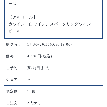
ース
【アルコール】
赤ワイン、白ワイン、スパークリングワイン、
ビール
提供時間
17:30~20:30(O.S. 19:00)
価格
4,000円(税込)
ご予約
要(前日まで)
シェア
不可
限定数
10食
ご注文
2人から