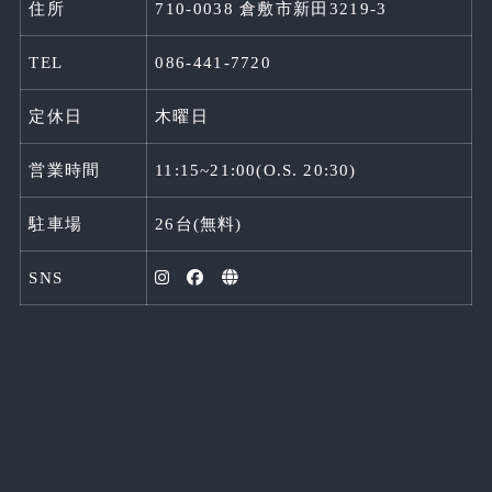
住所
710-0038 倉敷市新田3219-3
TEL
086-441-7720
定休日
木曜日
営業時間
11:15~21:00(O.S. 20:30)
駐車場
26台(無料)
SNS