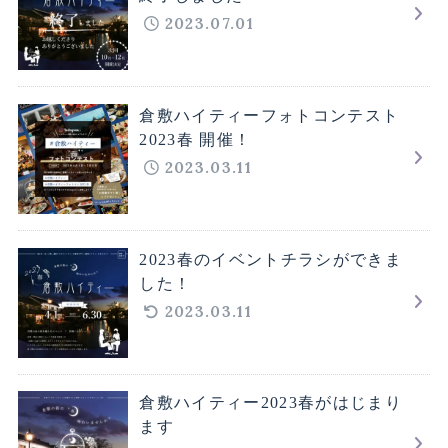
2023.07.01
倉敷ハイティーフォトコンテスト
2023春 開催！
2023.03.11
2023春のイベントチラシができま
した！
2023.03.11
倉敷ハイティー2023春がはじまり
ます